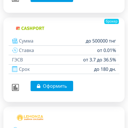
брокер
Сумма
до 500000 тнг
Ставка
от 0.01%
ГЭСВ
от 3.7 до 36.5%
Срок
до 180 дн.
Оформить