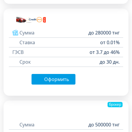
Сумма
до 280000 тнг
Ставка
от 0.01%
ГЭСВ
от 3.7 до 46%
Срок
до 30 дн.
Оформить
брокер
Сумма
до 500000 тнг