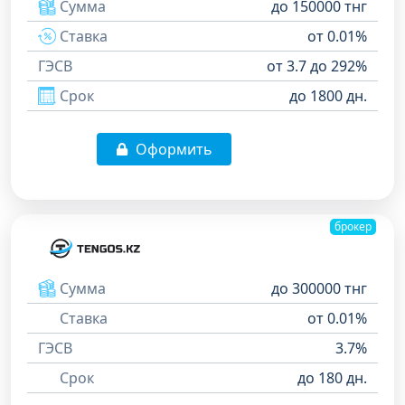
Сумма
до 150000 тнг
Ставка
от 0.01%
ГЭСВ
от 3.7 до 292%
Срок
до 1800 дн.
Оформить
брокер
Сумма
до 300000 тнг
Ставка
от 0.01%
ГЭСВ
3.7%
Срок
до 180 дн.