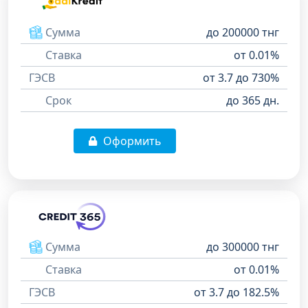
Сумма
до 200000 тнг
Ставка
от 0.01%
ГЭСВ
от 3.7 до 730%
Срок
до 365 дн.
Оформить
Сумма
до 300000 тнг
Ставка
от 0.01%
ГЭСВ
от 3.7 до 182.5%