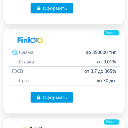
Оформить
брокер
Сумма
до 350000 тнг
Ставка
от 0.01%
ГЭСВ
от 3.7 до 365%
Срок
до 30 дн.
Оформить
брокер