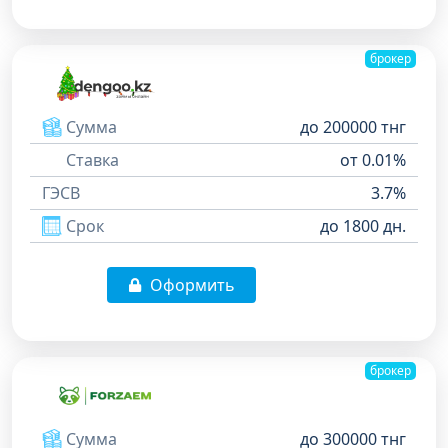
брокер
Сумма
до 200000 тнг
Ставка
от 0.01%
ГЭСВ
3.7%
Срок
до 1800 дн.
Оформить
брокер
Сумма
до 300000 тнг