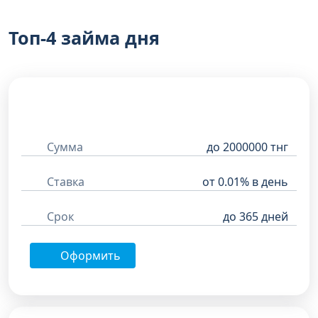
Топ-4 займа дня
Сумма
до 2000000 тнг
Ставка
от 0.01% в день
Срок
до 365 дней
Оформить