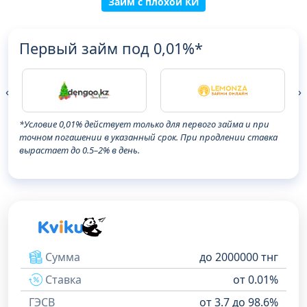
Займ с плохой КИ
Первый займ под 0,01%*
‹
›
*Условие 0,01% действует только для первого займа и при
точном погашении в указанный срок. При продлении ставка
вырастает до 0.5–2% в день.
Сумма
до 2000000 тнг
Ставка
от 0.01%
ГЭСВ
от 3.7 до 98.6%