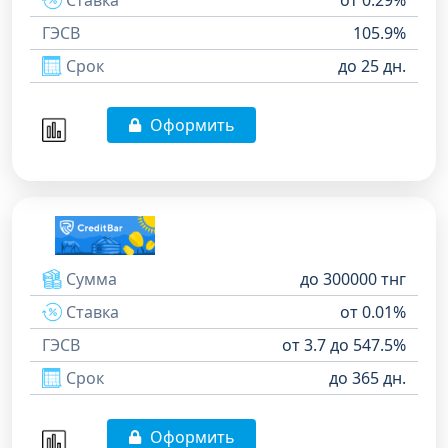
Ставка
от 0.29%
ГЭСВ
105.9%
Срок
до 25 дн.
Оформить
Сумма
до 300000 тнг
Ставка
от 0.01%
ГЭСВ
от 3.7 до 547.5%
Срок
до 365 дн.
Оформить