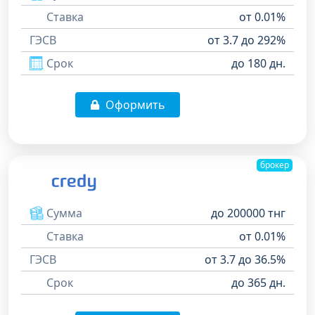
Ставка
от 0.01%
ГЭСВ
от 3.7 до 292%
Срок
до 180 дн.
Оформить
брокер
Сумма
до 200000 тнг
Ставка
от 0.01%
ГЭСВ
от 3.7 до 36.5%
Срок
до 365 дн.