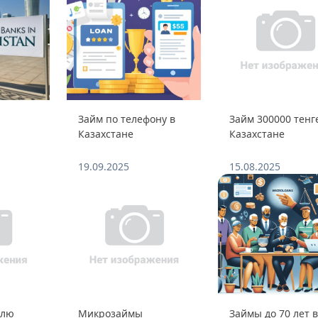
Займ по телефону в
Займ 300000 тенг
Казахстане
Казахстане
19.09.2025
15.08.2025
елю
Микрозаймы
Займы до 70 лет 