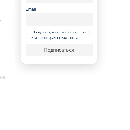
Email
на
Продолжая, вы соглашаетесь с нашей
политикой конфиденциальности