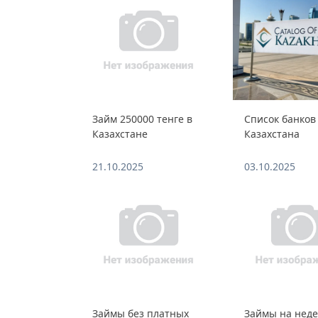
Займ 250000 тенге в
Список банков
Казахстане
Казахстана
21.10.2025
03.10.2025
Займы без платных
Займы на нед