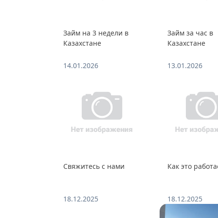
Займ на 3 недели в
Займ за час в
Казахстане
Казахстане
14.01.2026
13.01.2026
Свяжитесь с нами
Как это работа
18.12.2025
18.12.2025