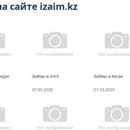
а сайте izaim.kz
нуре
Займы в Алге
Займы в Аксае
07.03.2026
07.03.2026