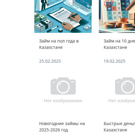
Займ на пол года в
Займ на 10 дне
Казахстане
Казахстане
25.02.2025
19.02.2025
Новогодние займы на
Быстрые деньг
2025-2026 год
Казахстане