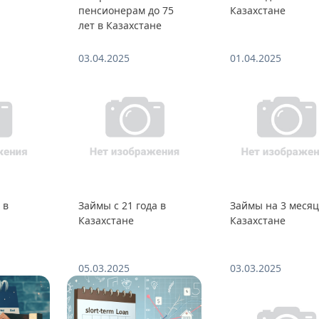
пенсионерам до 75
Казахстане
лет в Казахстане
03.04.2025
01.04.2025
 в
Займы с 21 года в
Займы на 3 месяц
Казахстане
Казахстане
05.03.2025
03.03.2025