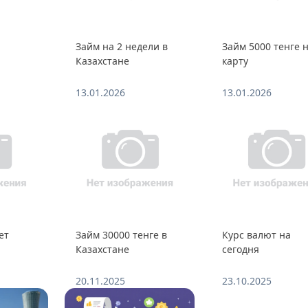
Займ на 2 недели в
Займ 5000 тенге 
Казахстане
карту
13.01.2026
13.01.2026
ет
Займ 30000 тенге в
Курс валют на
Казахстане
сегодня
20.11.2025
23.10.2025