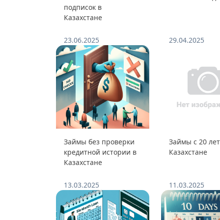
подписок в
Казахстане
23.06.2025
29.04.2025
Займы без проверки
Займы с 20 лет
кредитной истории в
Казахстане
Казахстане
13.03.2025
11.03.2025