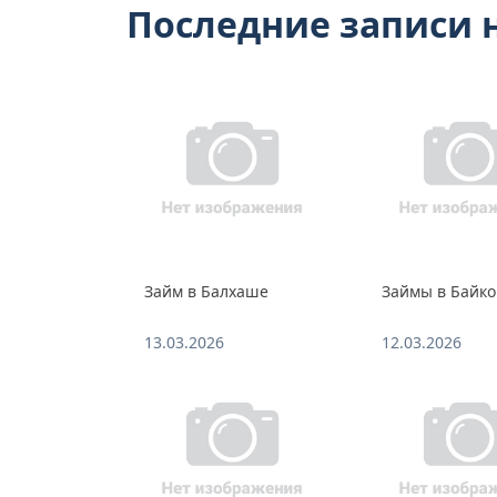
Последние записи н
Займ в Балхаше
Займы в Байко
13.03.2026
12.03.2026