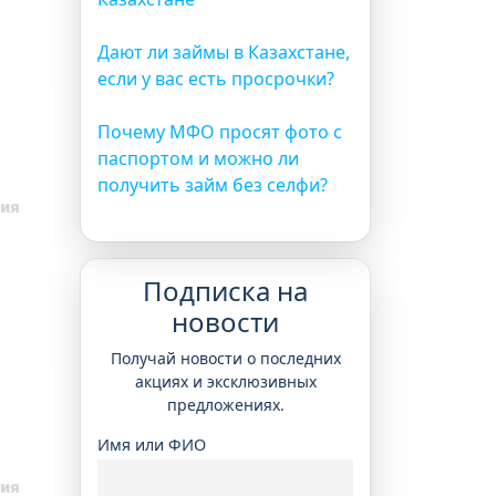
Дают ли займы в Казахстане,
если у вас есть просрочки?
Почему МФО просят фото с
паспортом и можно ли
получить займ без селфи?
Подписка на
новости
Получай новости о последних
акциях и эксклюзивных
предложениях.
Имя или ФИО