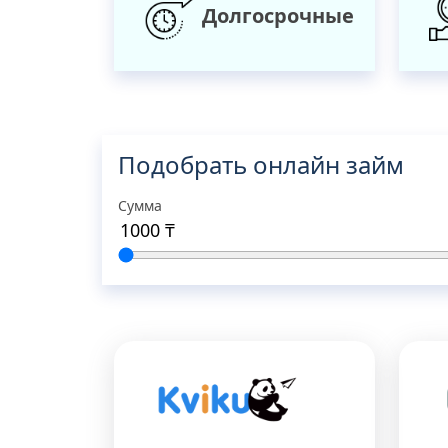
Долгосрочные
Подобрать онлайн займ
Сумма