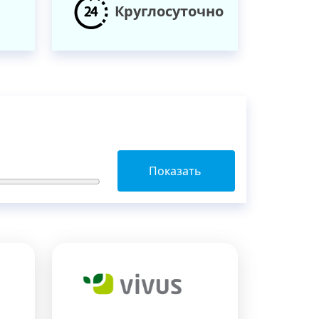
Круглосуточно
Показать