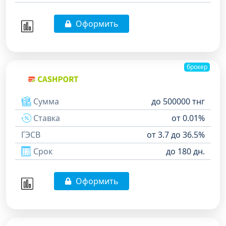
Оформить
брокер
Сумма
до 500000 тнг
Ставка
от 0.01%
ГЭСВ
от 3.7 до 36.5%
Срок
до 180 дн.
Оформить