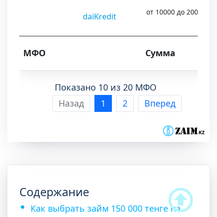
от 10000 до 200000 т
daiKredit
МФО
Сумма
Показано 10 из 20 МФО
Назад
1
2
Вперед
Содержание
Как выбрать займ 150 000 тенге на