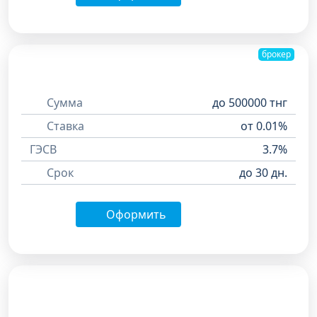
брокер
Сумма
до 500000 тнг
Ставка
от 0.01%
ГЭСВ
3.7%
Срок
до 30 дн.
Оформить