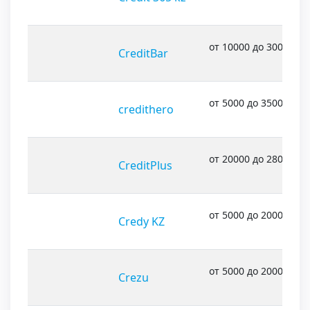
от 10000 до 300000 т
CreditBar
от 5000 до 350000 тнг
credithero
от 20000 до 280000 т
CreditPlus
от 5000 до 200000 тнг
Credy KZ
от 5000 до 200000 тнг
Crezu