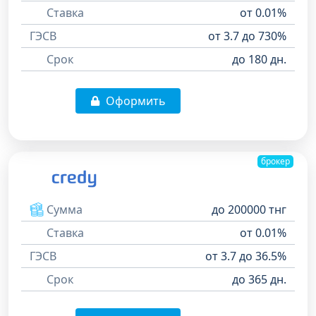
Ставка
от 0.01%
ГЭСВ
от 3.7 до 730%
Срок
до 180 дн.
Оформить
брокер
Сумма
до 200000 тнг
Ставка
от 0.01%
ГЭСВ
от 3.7 до 36.5%
Срок
до 365 дн.