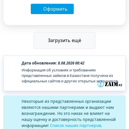
Оформить
Загрузить ещё
Дата обновления:
8.08.2026 00:42
Информация об условиях и требованиях
представленных займов в Казахстане получена из
официальных сайтов и других открытых источников.
Некоторые из представленных организации
являются нашими партнерами и выдают нам
вознаграждение. Но это никак не влияет на
нашу оценку и достоверность представленной
информации!
Список наших партнеров
.