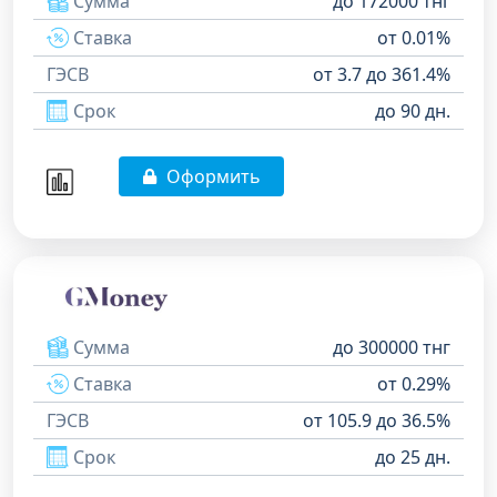
Сумма
до 172000 тнг
Ставка
от 0.01%
ГЭСВ
от 3.7 до 361.4%
Срок
до 90 дн.
Оформить
Сумма
до 300000 тнг
Ставка
от 0.29%
ГЭСВ
от 105.9 до 36.5%
Срок
до 25 дн.