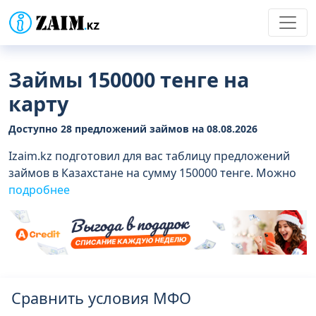
Займы 150000 тенге на
карту
Доступно 28 предложений займов на 08.08.2026
Izaim.kz подготовил для вас таблицу предложений
займов в Казахстане на сумму 150000 тенге. Можно
подробнее
Сравнить условия МФО