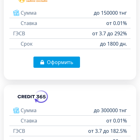
Сумма
до 150000 тнг
Ставка
от 0.01%
ГЭСВ
от 3.7 до 292%
Срок
до 1800 дн.
Оформить
Сумма
до 300000 тнг
Ставка
от 0.01%
ГЭСВ
от 3.7 до 182.5%