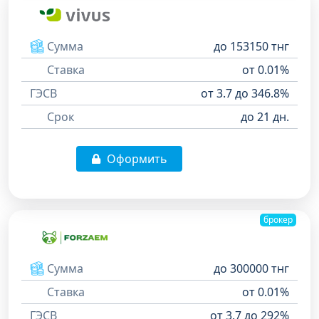
Сумма
до 153150 тнг
Ставка
от 0.01%
ГЭСВ
от 3.7 до 346.8%
Срок
до 21 дн.
Оформить
брокер
Сумма
до 300000 тнг
Ставка
от 0.01%
ГЭСВ
от 3.7 до 292%