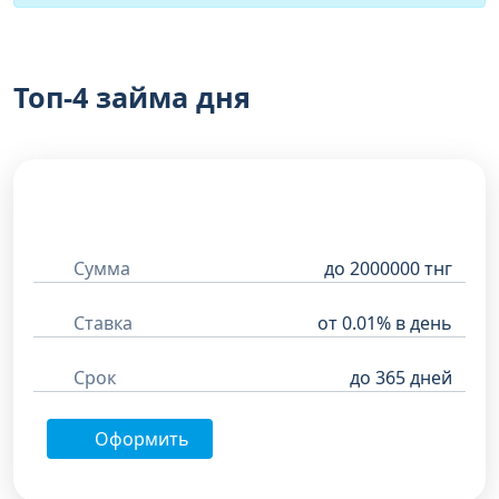
Топ-4 займа дня
Сумма
до 2000000 тнг
Ставка
от 0.01% в день
Срок
до 365 дней
Оформить