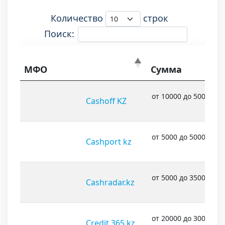
Количество
строк
Поиск:
МФО
Сумма
от 10000 до 500000 т
Cashoff KZ
от 5000 до 500000 тнг
Cashport kz
от 5000 до 350000 тнг
Cashradar.kz
от 20000 до 300000 т
Credit 365 kz