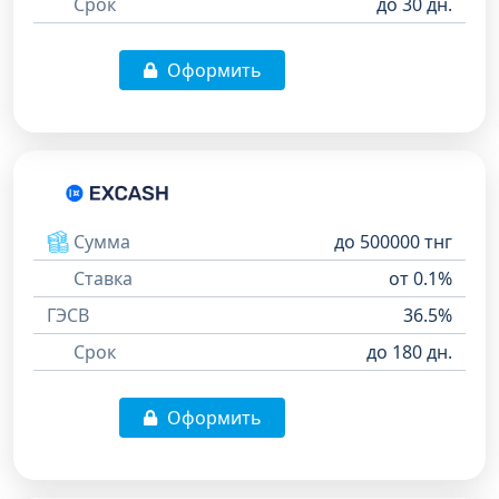
Срок
до 30 дн.
Оформить
Сумма
до 500000 тнг
Ставка
от 0.1%
ГЭСВ
36.5%
Срок
до 180 дн.
Оформить