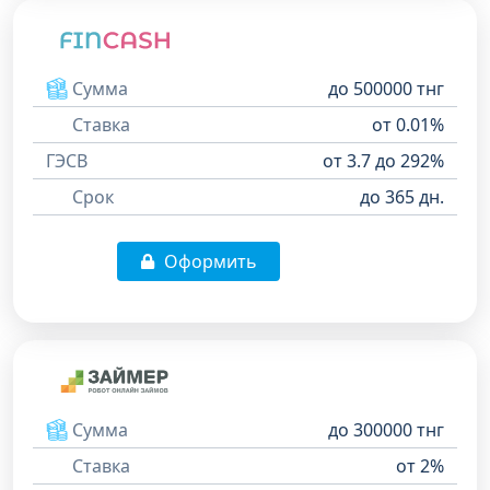
Сумма
до 500000 тнг
Ставка
от 0.01%
ГЭСВ
от 3.7 до 292%
Срок
до 365 дн.
Оформить
Сумма
до 300000 тнг
Ставка
от 2%