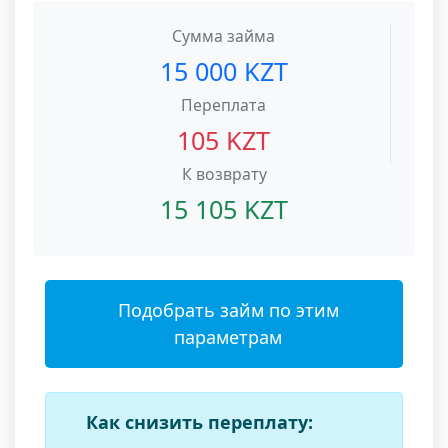
Сумма займа
15 000 KZT
Переплата
105 KZT
К возврату
15 105 KZT
Подобрать займ по этим
параметрам
Как снизить переплату: