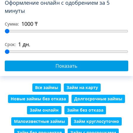
Оформление онлайн с одобрением за 5
минуты
Сумма:
Срок:
Показать
Все займы
Займ на карту
Новые займы без отказа
Долгосрочные займы
Займ онлайн
Займ без отказа
Малоизвестные займы
Займ круглосуточно
Займ без процентов
Займ с просрочками