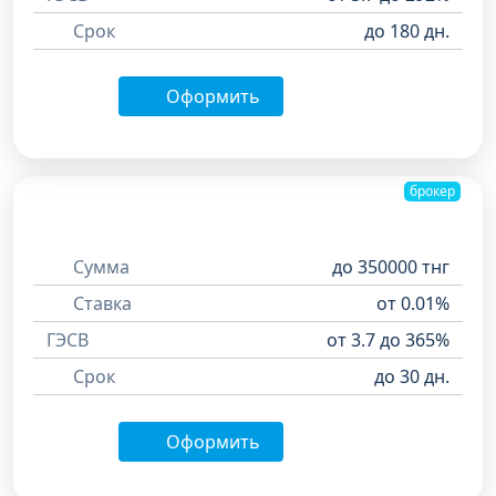
Срок
до 180 дн.
Оформить
брокер
Сумма
до 350000 тнг
Ставка
от 0.01%
ГЭСВ
от 3.7 до 365%
Срок
до 30 дн.
Оформить