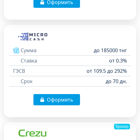
Оформить
Сумма
до 185000 тнг
Ставка
от 0.3%
ГЭСВ
от 109.5 до 292%
Срок
до 70 дн.
Оформить
брокер