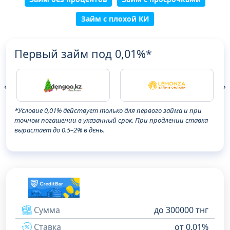
Займ с плохой КИ
Первый займ под 0,01%*
‹
›
*Условие 0,01% действует только для первого займа и при
точном погашении в указанный срок. При продлении ставка
вырастает до 0.5–2% в день.
Сумма
до 300000 тнг
Ставка
от 0.01%