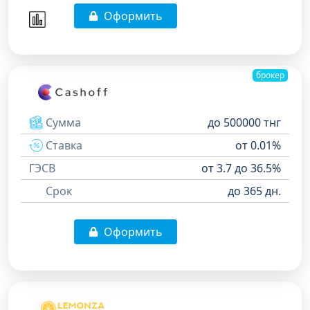
Оформить
брокер
Сумма
до 500000 тнг
Ставка
от 0.01%
ГЭСВ
от 3.7 до 36.5%
Срок
до 365 дн.
Оформить