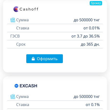
брокер
Сумма
до 500000 тнг
Ставка
от 0.01%
ГЭСВ
от 3.7 до 36.5%
Срок
до 365 дн.
Оформить
Сумма
до 500000 тнг
Ставка
от 0.1%