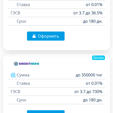
Ставка
от 0.01%
ГЭСВ
от 3.7 до 36.5%
Срок
до 180 дн.
Оформить
брокер
Сумма
до 350000 тнг
Ставка
от 0.01%
ГЭСВ
от 3.7 до 730%
Срок
до 180 дн.