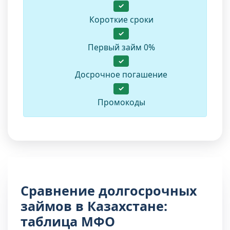
✓
Короткие сроки
✓
Первый займ 0%
✓
Досрочное погашение
✓
Промокоды
Сравнение долгосрочных
займов в Казахстане:
таблица МФО