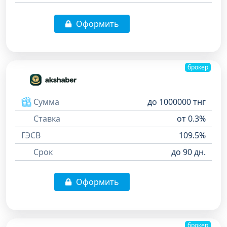
Оформить
брокер
Сумма
до 1000000 тнг
Ставка
от 0.3%
ГЭСВ
109.5%
Срок
до 90 дн.
Оформить
брокер