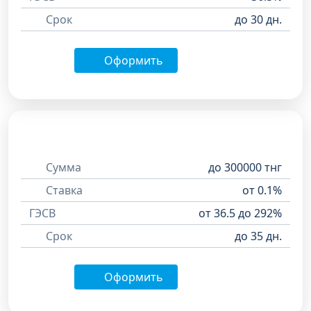
Срок
до 30 дн.
Оформить
Сумма
до 300000 тнг
Ставка
от 0.1%
ГЭСВ
от 36.5 до 292%
Срок
до 35 дн.
Оформить