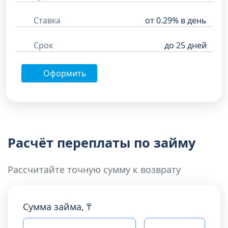
Ставка
от 0.29% в день
Срок
до 25 дней
Оформить
Расчёт переплаты по займу
Рассчитайте точную сумму к возврату
Сумма займа, ₸