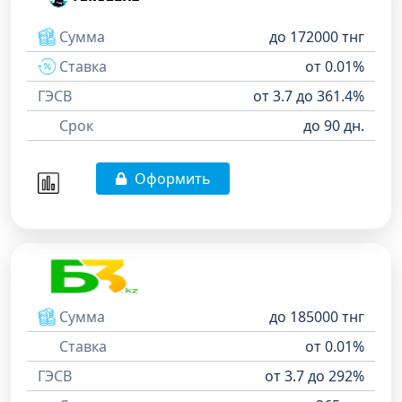
Сумма
до 172000 тнг
Ставка
от 0.01%
ГЭСВ
от 3.7 до 361.4%
Срок
до 90 дн.
Оформить
Сумма
до 185000 тнг
Ставка
от 0.01%
ГЭСВ
от 3.7 до 292%