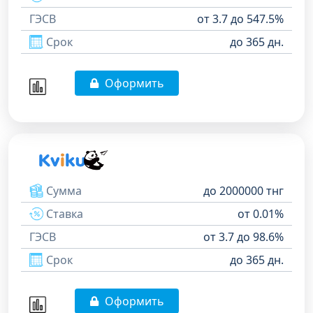
ГЭСВ
от 3.7 до 547.5%
Срок
до 365 дн.
Оформить
Сумма
до 2000000 тнг
Ставка
от 0.01%
ГЭСВ
от 3.7 до 98.6%
Срок
до 365 дн.
Оформить