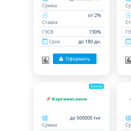
Сумма
С
от 2%
Ставка
Ст
ГЭСВ
730%
ГЭ
Срок
до 180 дн.
Оформить
брокер
до 500000 тнг
Сумма
С