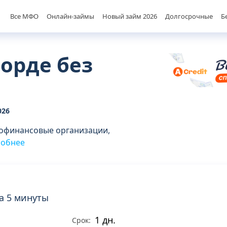
Все МФО
Онлайн-займы
Новый займ 2026
Долгосрочные
Б
орде без
026
рофинансовые организации,
робнее
а 5 минуты
Срок: