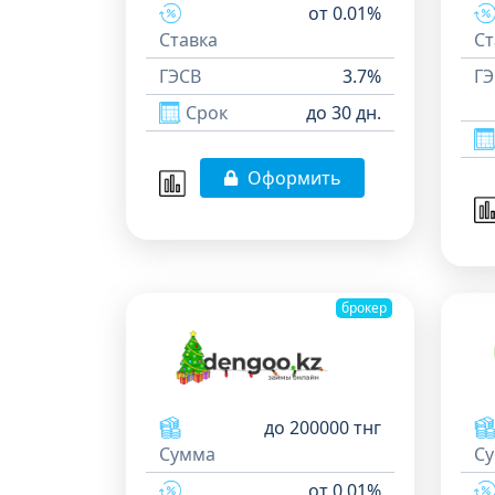
от 0.01%
Ставка
Ст
ГЭСВ
3.7%
ГЭ
Срок
до 30 дн.
Оформить
брокер
до 200000 тнг
Сумма
С
от 0.01%