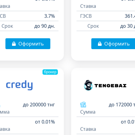
авка
Ставка
СВ
3.7%
ГЭСВ
361
Срок
до 90 дн.
Срок
до 30 
Оформить
Оформить
брокер
до 200000 тнг
до 172000 
умма
Сумма
от 0.01%
от 0.
авка
Ставка