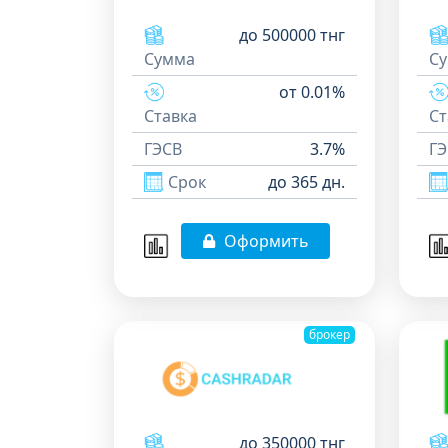
до 500000 тнг
Сумма
С
от 0.01%
Ставка
Ст
ГЭСВ
3.7%
ГЭ
Срок
до 365 дн.
Оформить
брокер
до 350000 тнг