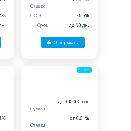
Ставка
.4%
ГЭСВ
36.5%
дн.
Срок
до 90 дн.
Оформить
брокер
тнг
до 300000 тнг
Сумма
01%
от 0.01%
Ставка