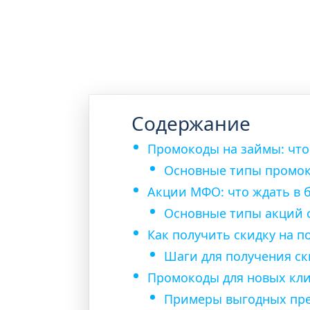
Содержание
Промокоды на займы: что 
Основные типы промок
Акции МФО: что ждать в
Основные типы акций 
Как получить скидку на 
Шаги для получения ск
Промокоды для новых кл
Примеры выгодных пре