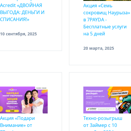
Acredit «ДВОЙНАЯ
Акция «Семь
ВЫГОДА: ДЕНЬГИ И
сокровищ Наурыза»
СПИСАНИЯ!»
в 7PAYDA -
Бесплатные услуги
на 5 дней
10 сентября, 2025
20 марта, 2025
Акция «Подари
Техно-розыгрыш
Внимание» от
от Займер с 10