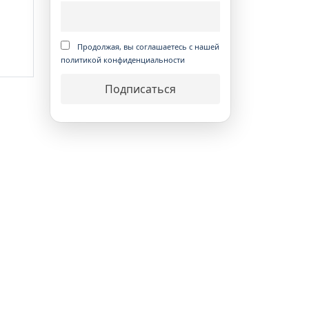
Продолжая, вы соглашаетесь с нашей
политикой конфиденциальности