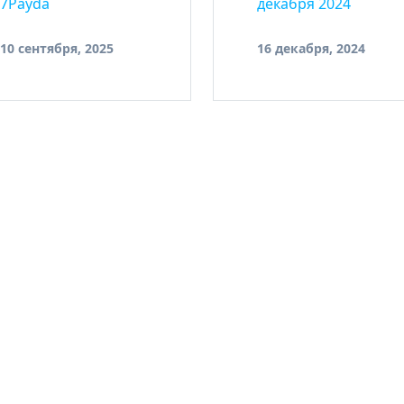
7Payda
декабря 2024
10 сентября, 2025
16 декабря, 2024