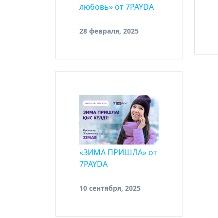
любовь» от 7PAYDA
28 февраля, 2025
«ЗИМА ПРИШЛА» от
7PAYDA
10 сентября, 2025