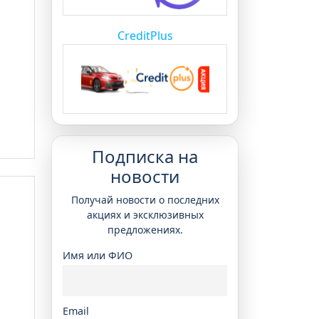
CreditPlus
Подписка на
новости
Получай новости о последних
акциях и эксклюзивных
предложениях.
Имя или ФИО
Email