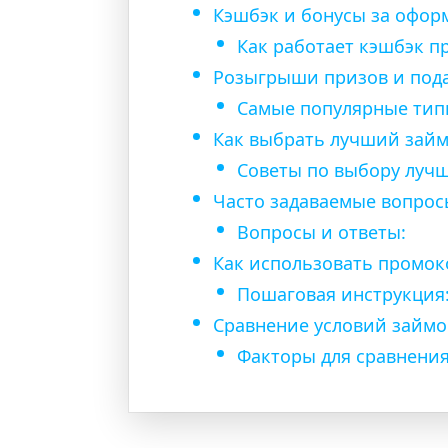
Кэшбэк и бонусы за офор
Как работает кэшбэк п
Розыгрыши призов и пода
Самые популярные тип
Как выбрать лучший займ
Советы по выбору лучш
Часто задаваемые вопрос
Вопросы и ответы:
Как использовать промок
Пошаговая инструкция
Сравнение условий займо
Факторы для сравнения