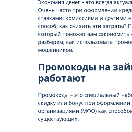
Экономия денег – это всегда актуал
Очень часто при оформлении кред
ставками, комиссиями и другими на
способ, как снизить эти затраты? 
который поможет вам сэкономить 
разберем, как использовать промок
мошенников.
Промокоды на займ
работают
Промокоды – это специальный наб
скидку или бонус при оформлении
организациями (МФО) как способо
существующих.