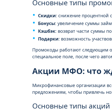
Основные типы промо
Скидки
: снижение процентной 
Бонусы
: увеличение суммы займ
Кэшбэк
: возврат части суммы п
Подарки
: возможность участво
Промокоды работают следующим об
специальное поле, после чего авто
Акции МФО: что ж
Микрофинансовые организации вс
предложениям, чтобы привлечь но
Основные типы акций