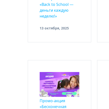
«Back to School —
деньги каждую
неделю!»
13 октября, 2025
Промо-акция
«Бесконечная