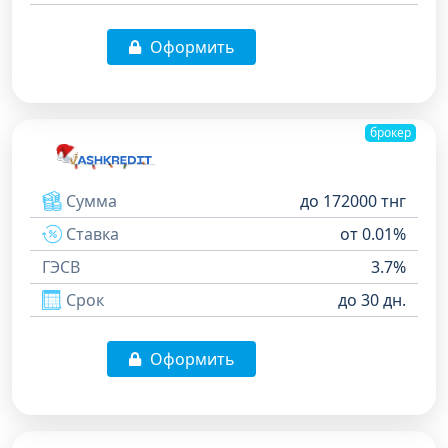
Оформить
брокер
Сумма
до 172000 тнг
Ставка
от 0.01%
ГЭСВ
3.7%
Срок
до 30 дн.
Оформить