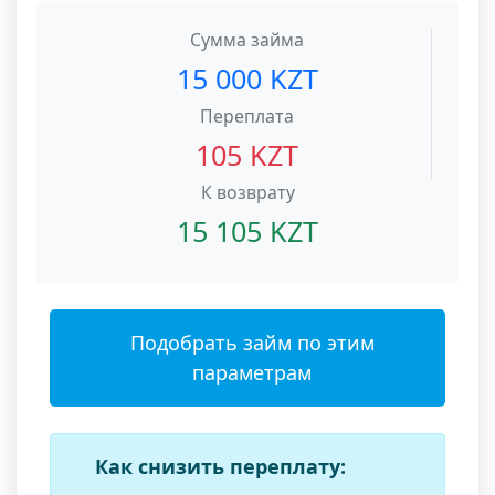
Сумма займа
15 000 KZT
Переплата
105 KZT
К возврату
15 105 KZT
Подобрать займ по этим
параметрам
Как снизить переплату: