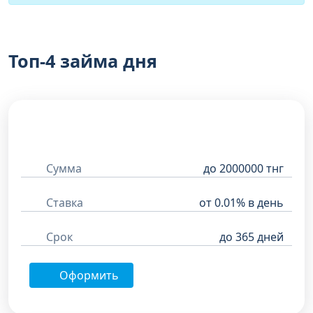
Топ-4 займа дня
Сумма
до 2000000 тнг
Ставка
от 0.01% в день
Срок
до 365 дней
Оформить