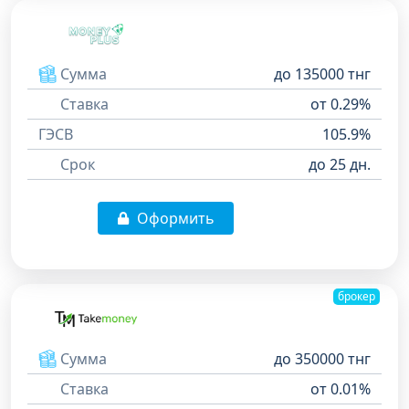
Сумма
до 135000 тнг
Ставка
от 0.29%
ГЭСВ
105.9%
Срок
до 25 дн.
Оформить
брокер
Сумма
до 350000 тнг
Ставка
от 0.01%