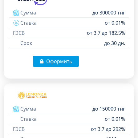
Сумма
до 300000 тнг
Ставка
от 0.01%
ГЭСВ
от 3.7 до 182.5%
Срок
до 30 дн.
Оформить
Сумма
до 150000 тнг
Ставка
от 0.01%
ГЭСВ
от 3.7 до 292%