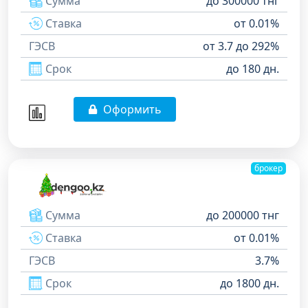
Сумма
до 300000 тнг
Ставка
от 0.01%
ГЭСВ
от 3.7 до 292%
Срок
до 180 дн.
Оформить
брокер
Сумма
до 200000 тнг
Ставка
от 0.01%
ГЭСВ
3.7%
Срок
до 1800 дн.