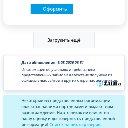
Оформить
Загрузить ещё
Дата обновления:
6.08.2026 06:31
Информация об условиях и требованиях
представленных займов в Казахстане получена из
официальных сайтов и других открытых источников.
Некоторые из представленных организации
являются нашими партнерами и выдают нам
вознаграждение. Но это никак не влияет на
нашу оценку и достоверность представленной
информации!
Список наших партнеров
.