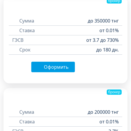
брокер
Сумма
до 350000 тнг
Ставка
от 0.01%
ГЭСВ
от 3.7 до 730%
Срок
до 180 дн.
Оформить
брокер
Сумма
до 200000 тнг
Ставка
от 0.01%