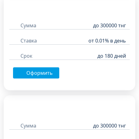
Сумма
до 300000 тнг
Ставка
от 0.01% в день
Срок
до 180 дней
Оформить
Сумма
до 300000 тнг