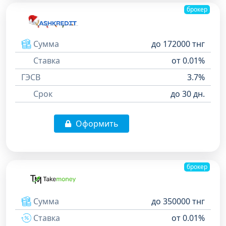
брокер
Сумма
до 172000 тнг
Ставка
от 0.01%
ГЭСВ
3.7%
Срок
до 30 дн.
Оформить
брокер
Сумма
до 350000 тнг
Ставка
от 0.01%