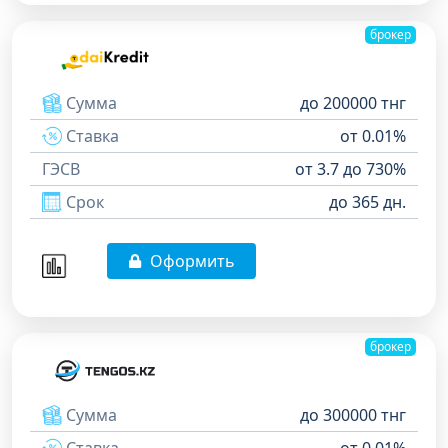
брокер
Сумма
до 200000 тнг
Ставка
от 0.01%
ГЭСВ
от 3.7 до 730%
Срок
до 365 дн.
Оформить
брокер
Сумма
до 300000 тнг