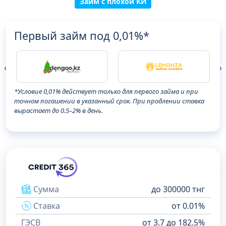
Займ с плохой КИ
Первый займ под 0,01%*
‹
›
*Условие 0,01% действует только для первого займа и при
точном погашении в указанный срок. При продлении ставка
вырастает до 0.5–2% в день.
Сумма
до 300000 тнг
Ставка
от 0.01%
ГЭСВ
от 3.7 до 182.5%