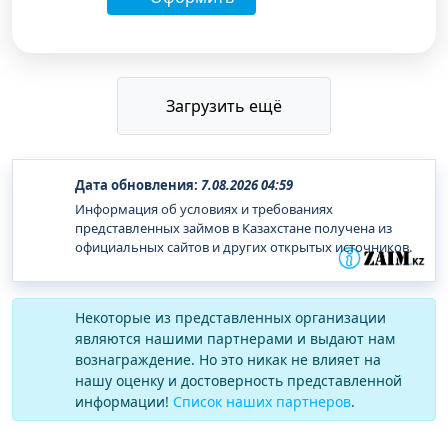
Загрузить ещё
Дата обновления:
7.08.2026 04:59
Информация об условиях и требованиях
представленных займов в Казахстане получена из
официальных сайтов и других открытых источников.
Некоторые из представленных организации
являются нашими партнерами и выдают нам
вознаграждение. Но это никак не влияет на
нашу оценку и достоверность представленной
информации!
Список наших партнеров
.