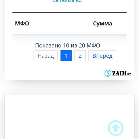
Lemonza KZ
МФО
Сумма
Показано 10 из 20 МФО
Назад
1
2
Вперед