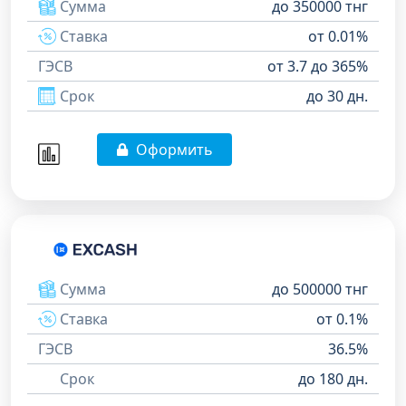
Сумма
до 350000 тнг
Ставка
от 0.01%
ГЭСВ
от 3.7 до 365%
Срок
до 30 дн.
Оформить
Сумма
до 500000 тнг
Ставка
от 0.1%
ГЭСВ
36.5%
Срок
до 180 дн.