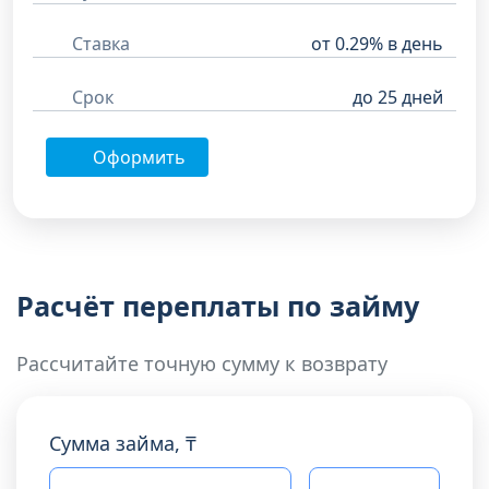
Ставка
от 0.29% в день
Срок
до 25 дней
Оформить
Расчёт переплаты по займу
Рассчитайте точную сумму к возврату
Сумма займа, ₸