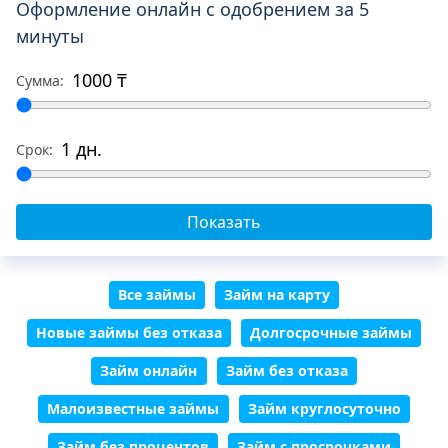
Оформление онлайн с одобрением за 5
минуты
Сумма:
Срок:
Показать
Все займы
Займ на карту
Новые займы без отказа
Долгосрочные займы
Займ онлайн
Займ без отказа
Малоизвестные займы
Займ круглосуточно
Займ без процентов
Займ с просрочками