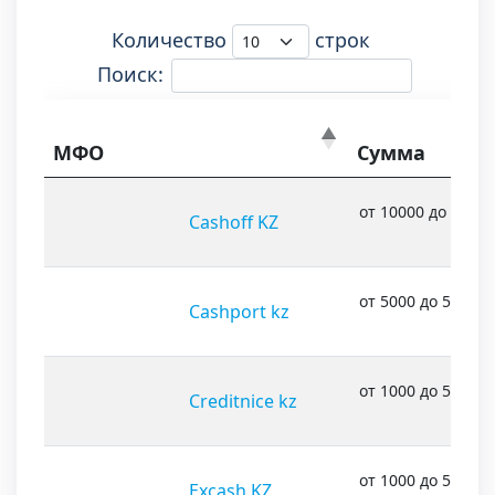
Количество
строк
Поиск:
МФО
Сумма
от 10000 до 50000
Cashoff KZ
от 5000 до 500000
Cashport kz
от 1000 до 500000
Creditnice kz
от 1000 до 500000
Excash KZ