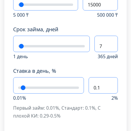
5 000 ₸
500 000 ₸
Срок займа, дней
1 день
365 дней
Ставка в день, %
0.01%
2%
Первый займ: 0.01%, Стандарт: 0.1%, С
плохой КИ: 0.29-0.5%