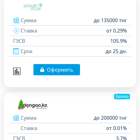
Сумма
до 135000 тнг
Ставка
от 0.29%
ГЭСВ
105.9%
Срок
до 25 дн.
Оформить
брокер
Сумма
до 200000 тнг
Ставка
от 0.01%
ГЭСВ
3.7%