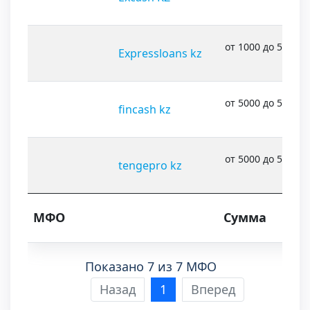
от 1000 до 500000
Expressloans kz
от 5000 до 500000
fincash kz
от 5000 до 500000
tengepro kz
МФО
Сумма
Показано 7 из 7 МФО
Назад
1
Вперед