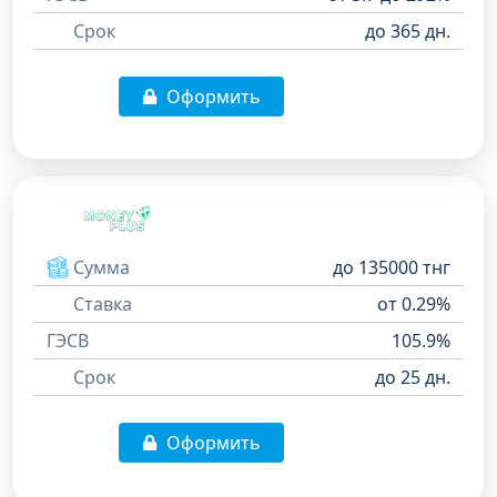
Срок
до 365 дн.
Оформить
Сумма
до 135000 тнг
Ставка
от 0.29%
ГЭСВ
105.9%
Срок
до 25 дн.
Оформить