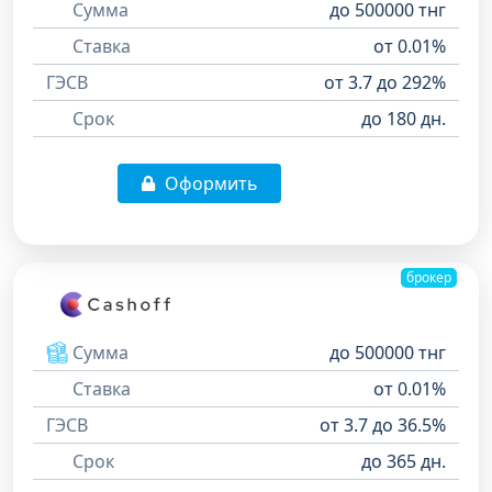
Сумма
до 500000 тнг
Ставка
от 0.01%
ГЭСВ
от 3.7 до 292%
Срок
до 180 дн.
Оформить
брокер
Сумма
до 500000 тнг
Ставка
от 0.01%
ГЭСВ
от 3.7 до 36.5%
Срок
до 365 дн.