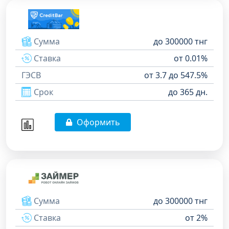
Сумма
до 300000 тнг
Ставка
от 0.01%
ГЭСВ
от 3.7 до 547.5%
Срок
до 365 дн.
Оформить
Сумма
до 300000 тнг
Ставка
от 2%