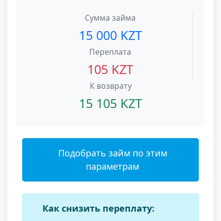
Сумма займа
15 000 KZT
Переплата
105 KZT
К возврату
15 105 KZT
Подобрать займ по этим
параметрам
Как снизить переплату: