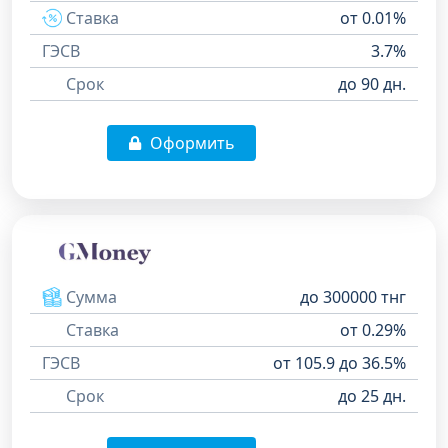
Ставка
от 0.01%
ГЭСВ
3.7%
Срок
до 90 дн.
Оформить
Сумма
до 300000 тнг
Ставка
от 0.29%
ГЭСВ
от 105.9 до 36.5%
Срок
до 25 дн.