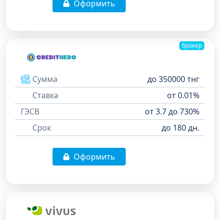
Оформить
брокер
Сумма
до 350000 тнг
Ставка
от 0.01%
ГЭСВ
от 3.7 до 730%
Срок
до 180 дн.
Оформить