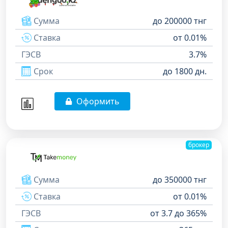
Сумма
до 200000 тнг
Ставка
от 0.01%
ГЭСВ
3.7%
Срок
до 1800 дн.
Оформить
брокер
Сумма
до 350000 тнг
Ставка
от 0.01%
ГЭСВ
от 3.7 до 365%