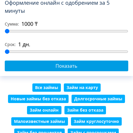
Оформление онлайн с одобрением за 5
минуты
Сумма:
Срок:
Показать
Все займы
Займ на карту
Новые займы без отказа
Долгосрочные займы
Займ онлайн
Займ без отказа
Малоизвестные займы
Займ круглосуточно
Займ без процентов
Займ с просрочками