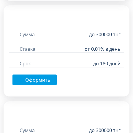
Сумма
до 300000 тнг
Ставка
от 0.01% в день
Срок
до 180 дней
Оформить
Сумма
до 300000 тнг