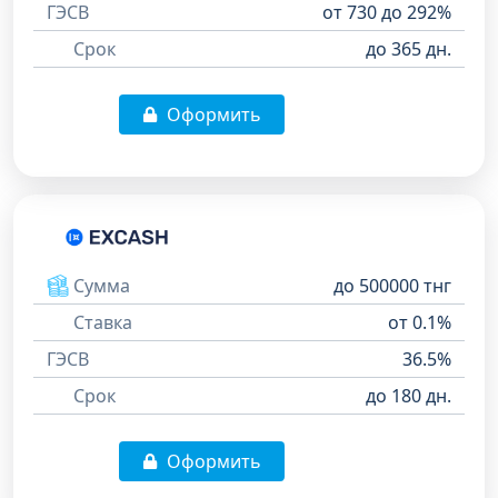
ГЭСВ
от 730 до 292%
Срок
до 365 дн.
Оформить
Сумма
до 500000 тнг
Ставка
от 0.1%
ГЭСВ
36.5%
Срок
до 180 дн.
Оформить