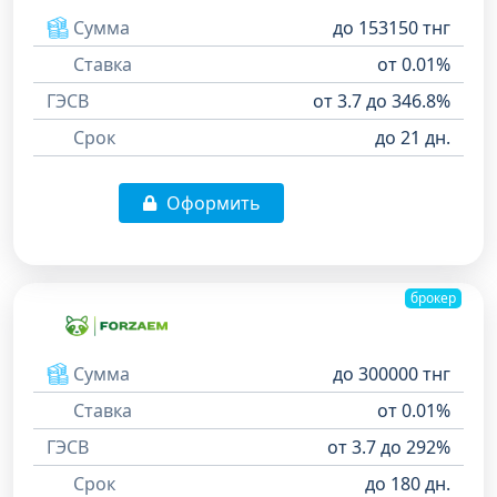
Сумма
до 153150 тнг
Ставка
от 0.01%
ГЭСВ
от 3.7 до 346.8%
Срок
до 21 дн.
Оформить
брокер
Сумма
до 300000 тнг
Ставка
от 0.01%
ГЭСВ
от 3.7 до 292%
Срок
до 180 дн.