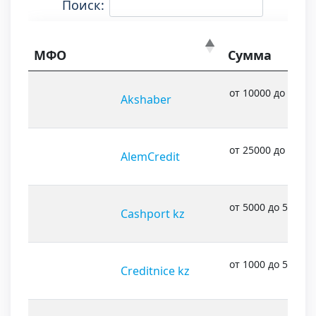
Поиск:
МФО
Сумма
от 10000 до 10000
Akshaber
от 25000 до 37500
AlemCredit
от 5000 до 500000
Cashport kz
от 1000 до 500000
Creditnice kz