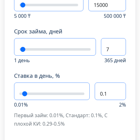
5 000 ₸
500 000 ₸
Срок займа, дней
1 день
365 дней
Ставка в день, %
0.01%
2%
Первый займ: 0.01%, Стандарт: 0.1%, С
плохой КИ: 0.29-0.5%