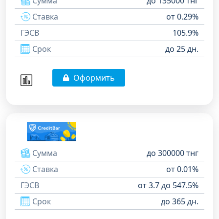
Сумма
до 135000 тнг
Ставка
от 0.29%
ГЭСВ
105.9%
Срок
до 25 дн.
Оформить
Сумма
до 300000 тнг
Ставка
от 0.01%
ГЭСВ
от 3.7 до 547.5%
Срок
до 365 дн.