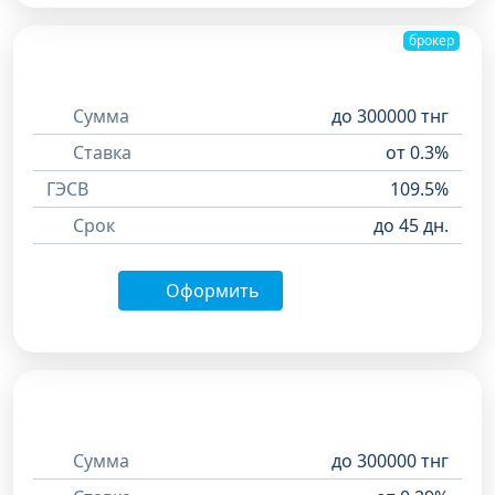
брокер
Сумма
до 300000 тнг
Ставка
от 0.3%
ГЭСВ
109.5%
Срок
до 45 дн.
Оформить
Сумма
до 300000 тнг