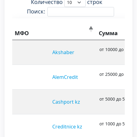
Количество
строк
Поиск:
МФО
Сумма
от 10000 до 10000
Akshaber
от 25000 до 37500
AlemCredit
от 5000 до 500000
Cashport kz
от 1000 до 500000
Creditnice kz