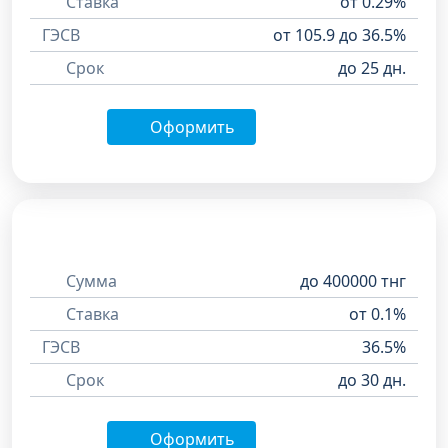
Ставка
от 0.29%
ГЭСВ
от 105.9 до 36.5%
Срок
до 25 дн.
Оформить
Сумма
до 400000 тнг
Ставка
от 0.1%
ГЭСВ
36.5%
Срок
до 30 дн.
Оформить