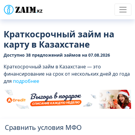
Краткосрочный займ на
карту в Казахстане
Доступно 38 предложений займов на 07.08.2026
Краткосрочный займ в Казахстане — это
финансирование на срок от нескольких дней до года
для
подробнее
Сравнить условия МФО