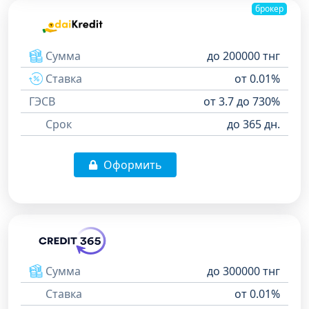
брокер
Сумма
до 200000 тнг
Ставка
от 0.01%
ГЭСВ
от 3.7 до 730%
Срок
до 365 дн.
Оформить
Сумма
до 300000 тнг
Ставка
от 0.01%