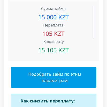
Сумма займа
15 000 KZT
Переплата
105 KZT
К возврату
15 105 KZT
Подобрать займ по этим
параметрам
Как снизить переплату: