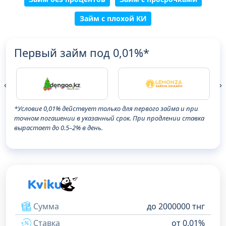
Займ с плохой КИ
Первый займ под 0,01%*
‹
›
*Условие 0,01% действует только для первого займа и при
точном погашении в указанный срок. При продлении ставка
вырастает до 0.5–2% в день.
Сумма
до 2000000 тнг
Ставка
от 0.01%