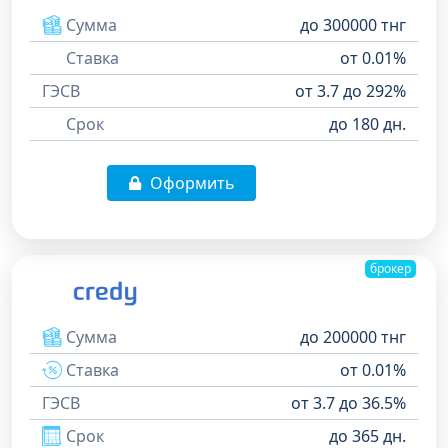
Сумма
до 300000 тнг
Ставка
от 0.01%
ГЭСВ
от 3.7 до 292%
Срок
до 180 дн.
Оформить
брокер
Сумма
до 200000 тнг
Ставка
от 0.01%
ГЭСВ
от 3.7 до 36.5%
Срок
до 365 дн.