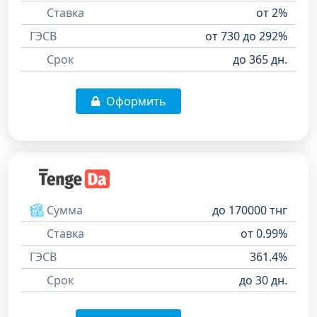
Ставка
от 2%
ГЭСВ
от 730 до 292%
Срок
до 365 дн.
Оформить
Сумма
до 170000 тнг
Ставка
от 0.99%
ГЭСВ
361.4%
Срок
до 30 дн.