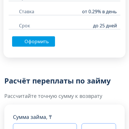
Ставка
от 0.29% в день
Срок
до 25 дней
Оформить
Расчёт переплаты по займу
Рассчитайте точную сумму к возврату
Сумма займа, ₸