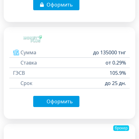
Оформить
Сумма
до 135000 тнг
Ставка
от 0.29%
ГЭСВ
105.9%
Срок
до 25 дн.
Оформить
брокер