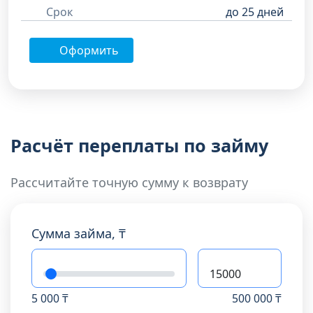
Срок
до 25 дней
Оформить
Расчёт переплаты по займу
Рассчитайте точную сумму к возврату
Сумма займа, ₸
5 000 ₸
500 000 ₸