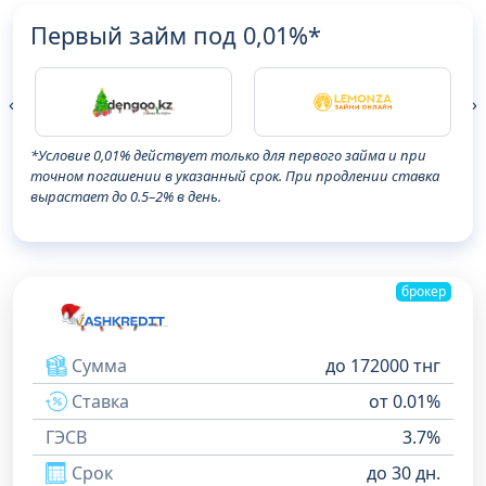
Первый займ под 0,01%*
‹
›
*Условие 0,01% действует только для первого займа и при
точном погашении в указанный срок. При продлении ставка
вырастает до 0.5–2% в день.
брокер
Сумма
до 172000 тнг
Ставка
от 0.01%
ГЭСВ
3.7%
Срок
до 30 дн.