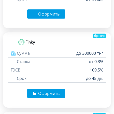
Оформить
брокер
Сумма
до 300000 тнг
Ставка
от 0.3%
ГЭСВ
109.5%
Срок
до 45 дн.
Оформить