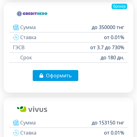
брокер
Сумма
до 350000 тнг
Ставка
от 0.01%
ГЭСВ
от 3.7 до 730%
Срок
до 180 дн.
Оформить
Сумма
до 153150 тнг
Ставка
от 0.01%