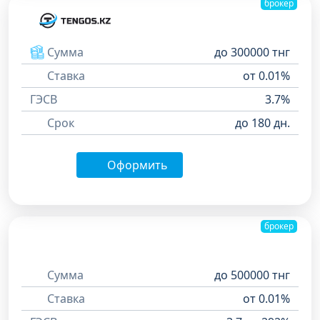
брокер
Сумма
до 300000 тнг
Ставка
от 0.01%
ГЭСВ
3.7%
Срок
до 180 дн.
Оформить
брокер
Сумма
до 500000 тнг
Ставка
от 0.01%