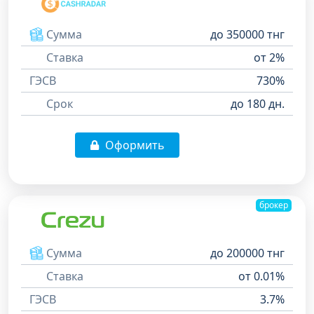
Сумма
до 350000 тнг
Ставка
от 2%
ГЭСВ
730%
Срок
до 180 дн.
Оформить
брокер
Сумма
до 200000 тнг
Ставка
от 0.01%
ГЭСВ
3.7%