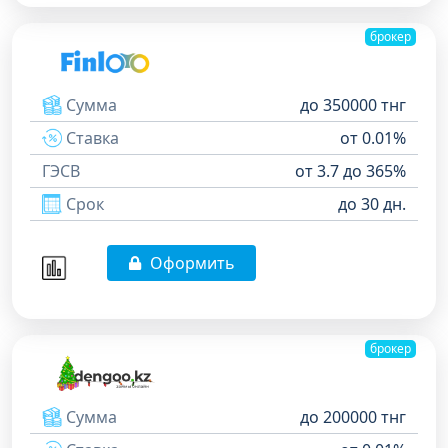
брокер
Сумма
до 350000 тнг
Ставка
от 0.01%
ГЭСВ
от 3.7 до 365%
Срок
до 30 дн.
Оформить
брокер
Сумма
до 200000 тнг