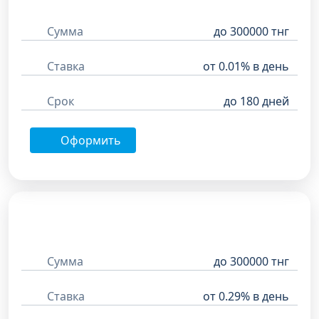
Сумма
до 300000 тнг
Ставка
от 0.01% в день
Срок
до 180 дней
Оформить
Сумма
до 300000 тнг
Ставка
от 0.29% в день