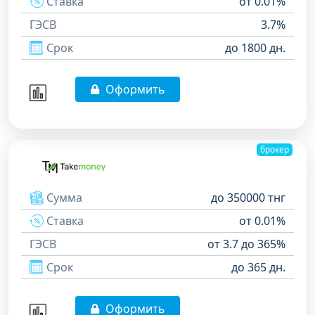
Ставка
от 0.01%
ГЭСВ
3.7%
Срок
до 1800 дн.
Оформить
брокер
Сумма
до 350000 тнг
Ставка
от 0.01%
ГЭСВ
от 3.7 до 365%
Срок
до 365 дн.
Оформить