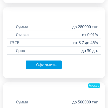
Сумма
до 280000 тнг
Ставка
от 0.01%
ГЭСВ
от 3.7 до 46%
Срок
до 30 дн.
Оформить
брокер
Сумма
до 500000 тнг