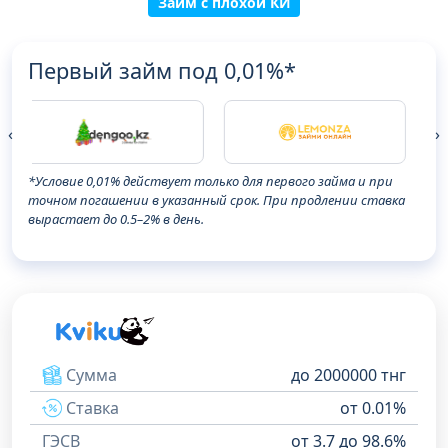
Займ с плохой КИ
Первый займ под 0,01%*
‹
›
*Условие 0,01% действует только для первого займа и при
точном погашении в указанный срок. При продлении ставка
вырастает до 0.5–2% в день.
Сумма
до 2000000 тнг
Ставка
от 0.01%
ГЭСВ
от 3.7 до 98.6%