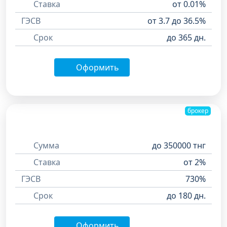
Ставка
от 0.01%
ГЭСВ
от 3.7 до 36.5%
Срок
до 365 дн.
Оформить
брокер
Сумма
до 350000 тнг
Ставка
от 2%
ГЭСВ
730%
Срок
до 180 дн.
Оформить