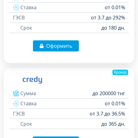
Ставка
от 0.01%
ГЭСВ
от 3.7 до 292%
Срок
до 180 дн.
Оформить
брокер
Сумма
до 200000 тнг
Ставка
от 0.01%
ГЭСВ
от 3.7 до 36.5%
Срок
до 365 дн.