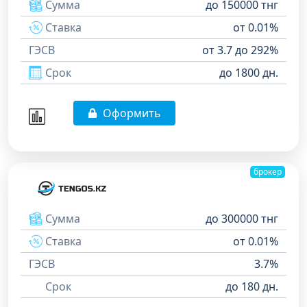
Сумма
до 150000 тнг
Ставка
от 0.01%
ГЭСВ
от 3.7 до 292%
Срок
до 1800 дн.
Оформить
брокер
Сумма
до 300000 тнг
Ставка
от 0.01%
ГЭСВ
3.7%
Срок
до 180 дн.