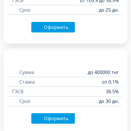
ГЭСВ
от 105.9 до 36.5%
Срок
до 25 дн.
Оформить
Сумма
до 400000 тнг
Ставка
от 0.1%
ГЭСВ
36.5%
Срок
до 30 дн.
Оформить