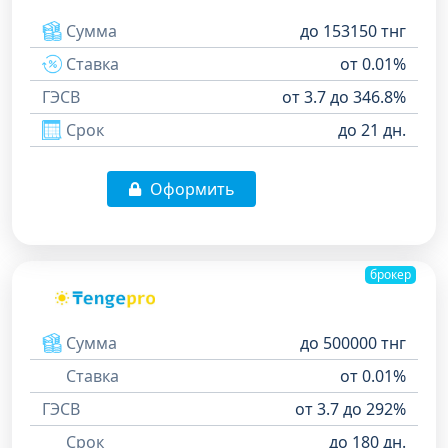
Сумма
до 153150 тнг
Ставка
от 0.01%
ГЭСВ
от 3.7 до 346.8%
Срок
до 21 дн.
Оформить
брокер
Сумма
до 500000 тнг
Ставка
от 0.01%
ГЭСВ
от 3.7 до 292%
Срок
до 180 дн.