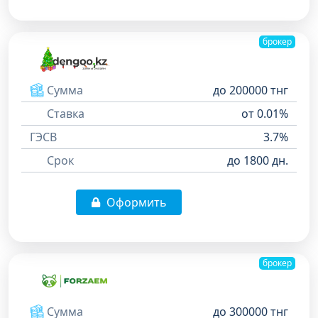
брокер
Сумма
до 200000 тнг
Ставка
от 0.01%
ГЭСВ
3.7%
Срок
до 1800 дн.
Оформить
брокер
Сумма
до 300000 тнг