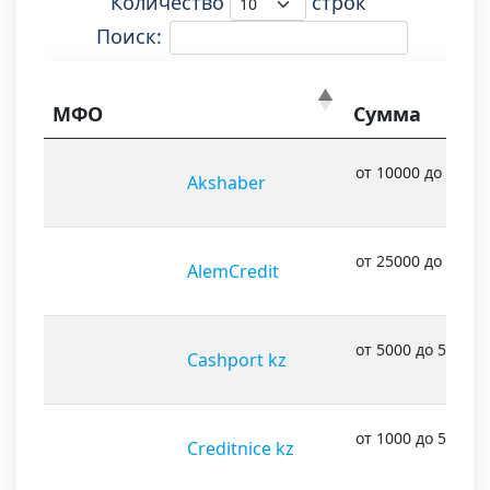
Количество
строк
Поиск:
МФО
Сумма
от 10000 до 10000
Akshaber
от 25000 до 37500
AlemCredit
от 5000 до 500000
Cashport kz
от 1000 до 500000
Creditnice kz