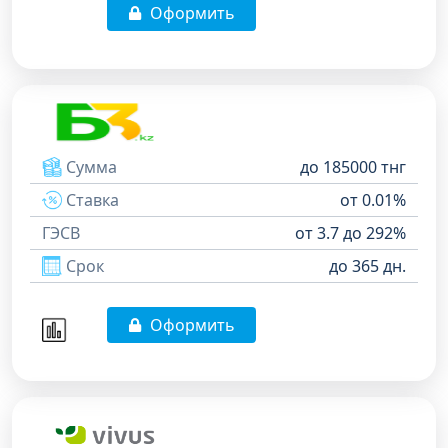
Оформить
Сумма
до 185000 тнг
Ставка
от 0.01%
ГЭСВ
от 3.7 до 292%
Срок
до 365 дн.
Оформить