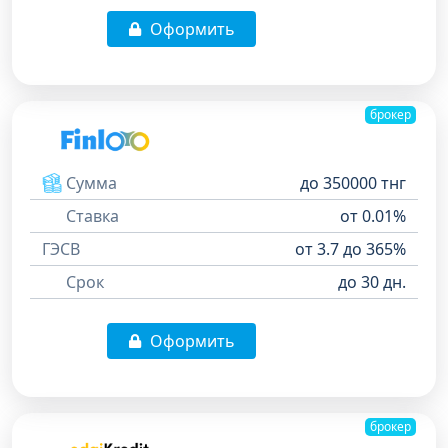
Оформить
брокер
Сумма
до 350000 тнг
Ставка
от 0.01%
ГЭСВ
от 3.7 до 365%
Срок
до 30 дн.
Оформить
брокер