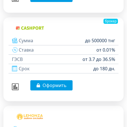
брокер
Сумма
до 500000 тнг
Ставка
от 0.01%
ГЭСВ
от 3.7 до 36.5%
Срок
до 180 дн.
Оформить