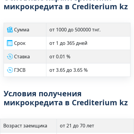
микрокредита в Crediterium kz
Сумма
от 1000 до 500000 тнг.
Срок
от 1 до 365 дней
Ставка
от 0.01 %
ГЭСВ
от 3.65 до 3.65 %
Условия получения
микрокредита в Crediterium kz
Возраст заемщика
от 21 до 70 лет