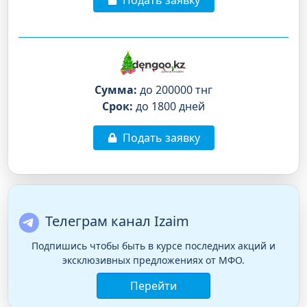
Сумма:
до 200000 тнг
Срок:
до 1800 дней
Подать заявку
Телеграм канал Izaim
Подпишись чтобы быть в курсе последних акций и
эксклюзивных предложениях от МФО.
Перейти