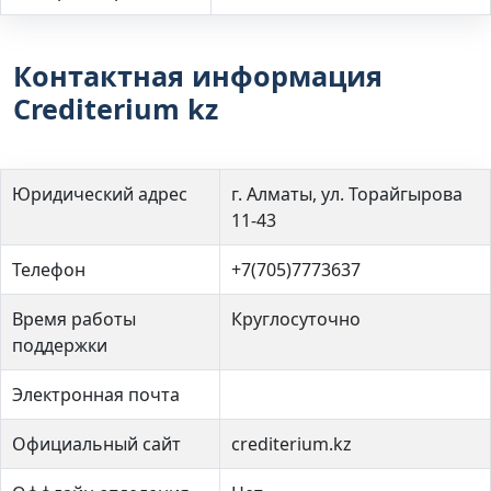
Контактная информация
Crediterium kz
Юридический адрес
г. Алматы, ул. Торайгырова
11-43
Телефон
+7(705)7773637
Время работы
Круглосуточно
поддержки
Электронная почта
Официальный сайт
crediterium.kz