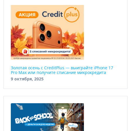
Золотая осень с CreditPlus — выиграйте iPhone 17
Pro Max или получите списание микрокредита
9 октября, 2025