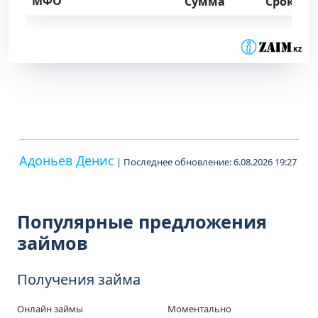
МФО
Сумма
Срок
Адоньев Денис
| Последнее обновление: 6.08.2026 19:27
Популярные предложения
займов
Получения займа
Онлайн займы
Моментально