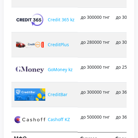
до 300000 тнг
до 30 дне
Credit 365 kz
до 280000 тнг
до 30 дне
CreditPlus
до 300000 тнг
до 25 дне
GoMoney kz
до 300000 тнг
до 365 дн
CreditBar
до 500000 тнг
до 365 дн
Cashoff KZ