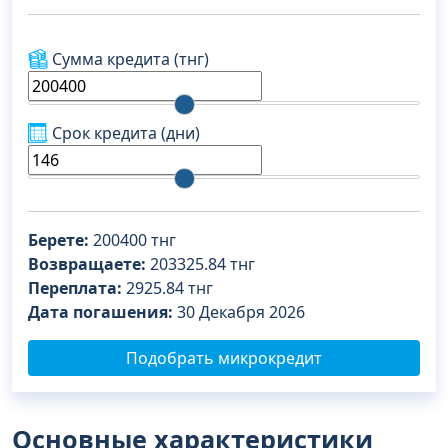
Сумма кредита
(тнг)
Срок кредита
(дни)
Берете:
200400
тнг
Возвращаете:
203325.84
тнг
Переплата:
2925.84
тнг
Дата погашения:
30 Декабря 2026
Подобрать микрокредит
Основные характеристики