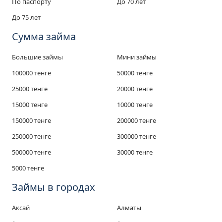
По паспорту
До 70 лет
До 75 лет
Сумма займа
Большие займы
Мини займы
100000 тенге
50000 тенге
25000 тенге
20000 тенге
15000 тенге
10000 тенге
150000 тенге
200000 тенге
250000 тенге
300000 тенге
500000 тенге
30000 тенге
5000 тенге
Займы в городах
Аксай
Алматы