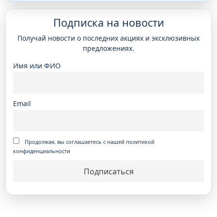
Подписка на новости
Получай новости о последних акциях и эксклюзивных
предложениях.
Имя или ФИО
Email
Продолжая, вы соглашаетесь с нашей политикой
конфиденциальности