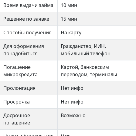
Время выдачи займа
10 мин
Решение по заявке
15 мин
Способы получения
На карту
Для оформления
Гражданство, ИИН,
понадобиться
мобильный телефон
Погашение
Картой, банковским
микрокредита
переводом, терминалы
Пролонгация
Нет инфо
Просрочка
Нет инфо
Досрочное
Возможно
погашение