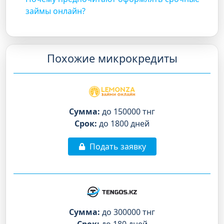
займы онлайн?
Похожие микрокредиты
Сумма:
до 150000 тнг
Срок:
до 1800 дней
Подать заявку
Сумма:
до 300000 тнг
Срок:
до 180 дней