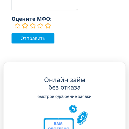
Оцените МФО:
Онлайн займ
без отказа
быстрое одобрение заявки