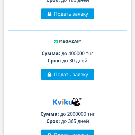
Подать заявку
Сумма:
до 400000 тнг
Срок:
до 30 дней
Подать заявку
Сумма:
до 2000000 тнг
Срок:
до 365 дней
Подать заявку