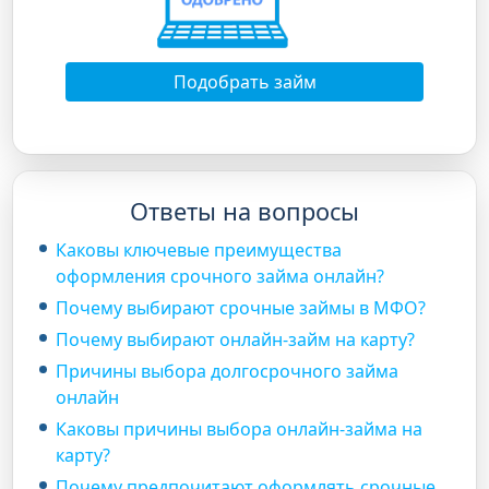
Подобрать займ
Ответы на вопросы
Каковы ключевые преимущества
оформления срочного займа онлайн?
Почему выбирают срочные займы в МФО?
Почему выбирают онлайн-займ на карту?
Причины выбора долгосрочного займа
онлайн
Каковы причины выбора онлайн-займа на
карту?
Почему предпочитают оформлять срочные