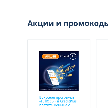
Акции и промокод
Бонусная программа
«ПЛЮСЫ» в CreditPlus:
платите меньше с