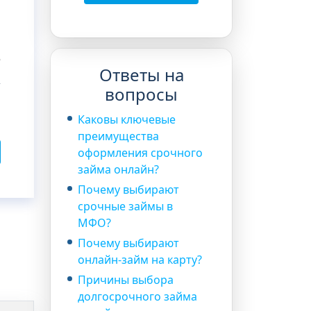
Ответы на
вопросы
Каковы ключевые
преимущества
оформления срочного
займа онлайн?
Почему выбирают
срочные займы в
МФО?
Почему выбирают
онлайн-займ на карту?
Причины выбора
долгосрочного займа