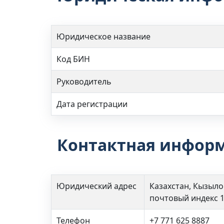
Юридическое название
Код БИН
Руководитель
Дата регистрации
Контактная инфор
Юридический адрес
Казахстан, Кызыло
почтовый индекс 
Телефон
+7 771 625 8887