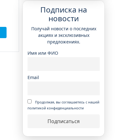
Подписка на
новости
Получай новости о последних
акциях и эксклюзивных
предложениях.
Имя или ФИО
Email
Продолжая, вы соглашаетесь с нашей
политикой конфиденциальности