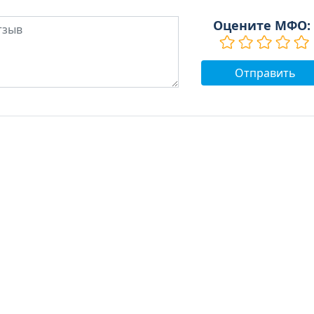
Оцените МФО: