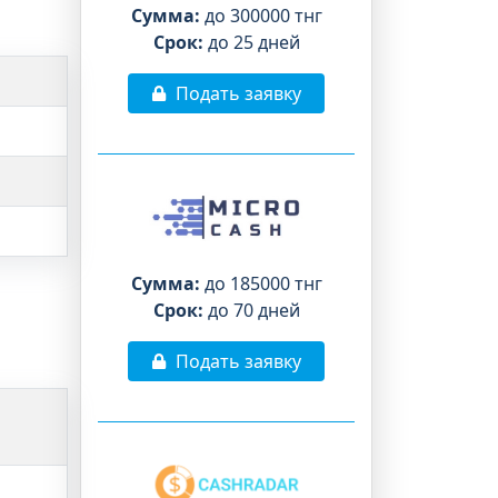
Сумма:
до 300000 тнг
Срок:
до 25 дней
Подать заявку
Сумма:
до 185000 тнг
Срок:
до 70 дней
Подать заявку