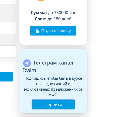
Сумма:
до 350000 тнг
Срок:
до 180 дней
Подать заявку
Телеграм канал
Izaim
Подпишись чтобы быть в курсе
последних акций и
эксклюзивных предложениях от
МФО.
Перейти