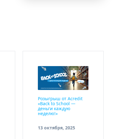
Розыгрыш от Acredit
«Back to School —
деньги каждую
неделю!»
13 октября, 2025