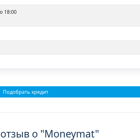
о 18:00
Подобрать кредит
 отзыв о "Moneymat"