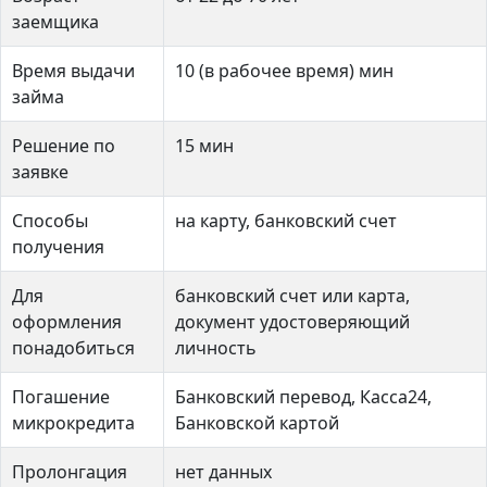
заемщика
Время выдачи
10 (в рабочее время) мин
займа
Решение по
15 мин
заявке
Способы
на карту, банковский счет
получения
Для
банковский счет или карта,
оформления
документ удостоверяющий
понадобиться
личность
Погашение
Банковский перевод, Касса24,
микрокредита
Банковской картой
Пролонгация
нет данных