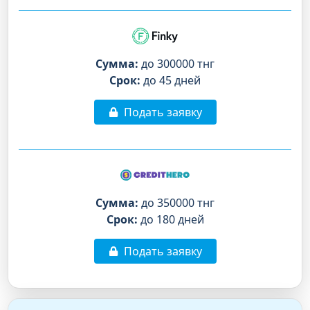
Сумма:
до 300000 тнг
Срок:
до 45 дней
Подать заявку
Сумма:
до 350000 тнг
Срок:
до 180 дней
Подать заявку