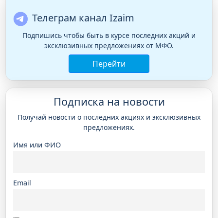
Телеграм канал Izaim
Подпишись чтобы быть в курсе последних акций и
эксклюзивных предложениях от МФО.
Перейти
Подписка на новости
Получай новости о последних акциях и эксклюзивных
предложениях.
Имя или ФИО
Email