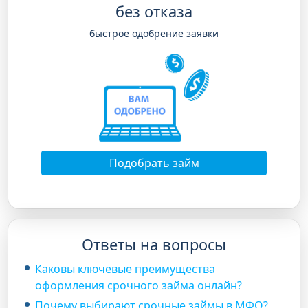
без отказа
быстрое одобрение заявки
Подобрать займ
Ответы на вопросы
Каковы ключевые преимущества
оформления срочного займа онлайн?
Почему выбирают срочные займы в МФО?