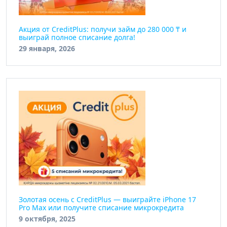
Акция от CreditPlus: получи займ до 280 000 ₸ и
выиграй полное списание долга!
29 января, 2026
Золотая осень с CreditPlus — выиграйте iPhone 17
Pro Max или получите списание микрокредита
9 октября, 2025