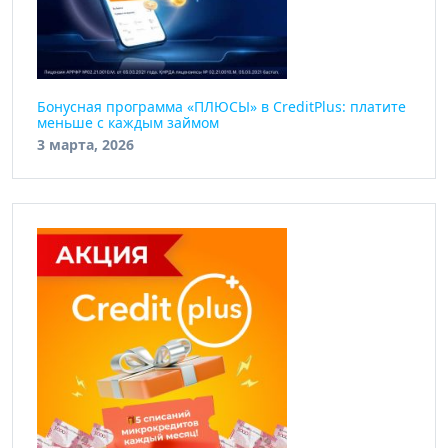
Бонусная программа «ПЛЮСЫ» в CreditPlus: платите
меньше с каждым займом
3 марта, 2026