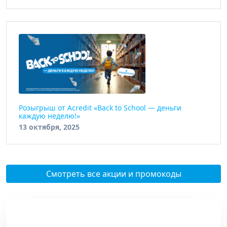
Розыгрыш от Acredit «Back to School — деньги
каждую неделю!»
13 октября, 2025
Смотреть все акции и промокоды