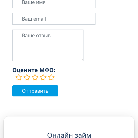
Оцените МФО:
Онлайн займ