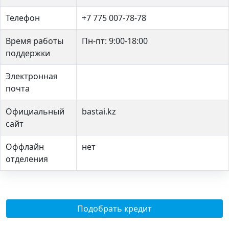
Телефон
+7 775 007-78-78
Время работы
Пн-пт: 9:00-18:00
поддержки
Электронная
почта
Официальный
bastai.kz
сайт
Оффлайн
нет
отделения
Подобрать кредит