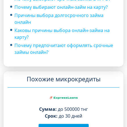
Почему выбирают онлайн-займ на карту?
Причины выбора долгосрочного займа
онлайн
Каковы причины выбора онлайн-займа на
карту?
Почему предпочитают оформлять срочные
займы онлайн?
Похожие микрокредиты
Сумма:
до 500000 тнг
Срок:
до 30 дней