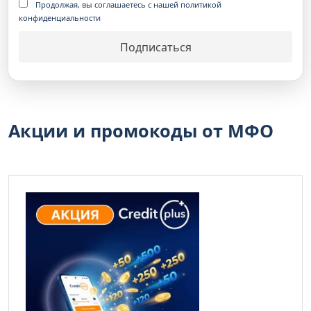
Продолжая, вы соглашаетесь с нашей политикой
конфиденциальности
Акции и промокоды от МФО