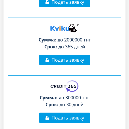
Подать заявку
Сумма:
до 2000000 тнг
Срок:
до 365 дней
Подать заявку
Сумма:
до 300000 тнг
Срок:
до 30 дней
Подать заявку