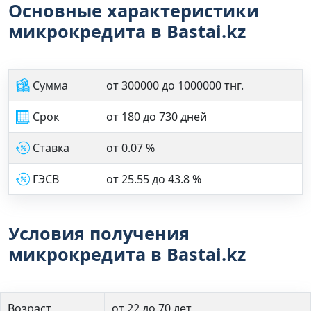
Основные характеристики
микрокредита в Bastai.kz
Сумма
от 300000 до 1000000 тнг.
Срок
от 180 до 730 дней
Ставка
от 0.07 %
ГЭСВ
от 25.55 до 43.8 %
Условия получения
микрокредита в Bastai.kz
Возраст
от 22 до 70 лет