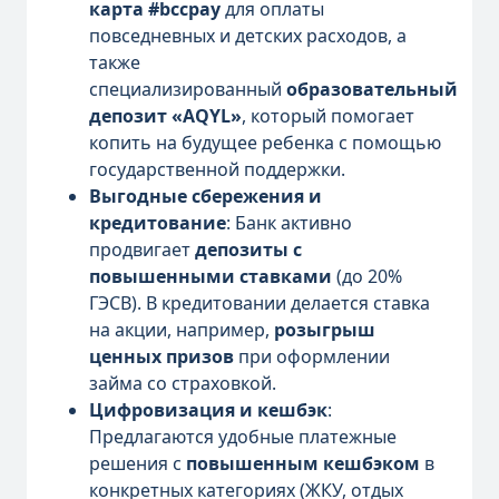
карта #bccpay
для оплаты
повседневных и детских расходов, а
также
специализированный
образовательный
депозит «AQYL»
, который помогает
копить на будущее ребенка с помощью
государственной поддержки.
Выгодные сбережения и
кредитование
: Банк активно
продвигает
депозиты с
повышенными ставками
(до 20%
ГЭСВ). В кредитовании делается ставка
на акции, например,
розыгрыш
ценных призов
при оформлении
займа со страховкой.
Цифровизация и кешбэк
:
Предлагаются удобные платежные
решения с
повышенным кешбэком
в
конкретных категориях (ЖКУ, отдых