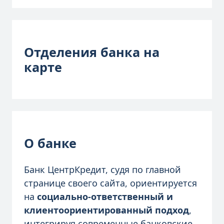
Отделения банка на
карте
О банке
Банк ЦентрКредит, судя по главной
странице своего сайта, ориентируется
на
социально-ответственный и
клиентоориентированный подход
,
интегрируя современные банковские