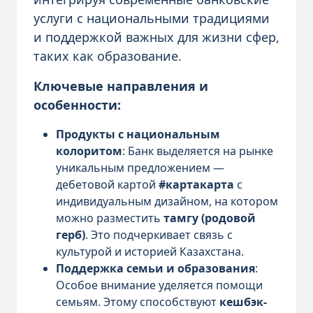
услуги с национальными традициями
и поддержкой важных для жизни сфер,
таких как образование.
Ключевые направления и
особенности:
Продукты с национальным
колоритом
: Банк выделяется на рынке
уникальным предложением —
дебетовой картой
#картакарта
с
индивидуальным дизайном, на котором
можно разместить
тамгу (родовой
герб)
. Это подчеркивает связь с
культурой и историей Казахстана.
Поддержка семьи и образования
:
Особое внимание уделяется помощи
семьям. Этому способствуют
кешбэк-