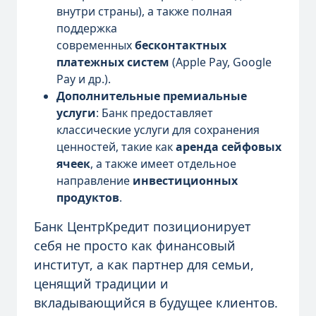
внутри страны), а также полная
поддержка
современных
бесконтактных
платежных систем
(Apple Pay, Google
Pay и др.).
Дополнительные премиальные
услуги
: Банк предоставляет
классические услуги для сохранения
ценностей, такие как
аренда сейфовых
ячеек
, а также имеет отдельное
направление
инвестиционных
продуктов
.
Банк ЦентрКредит позиционирует
себя не просто как финансовый
институт, а как партнер для семьи,
ценящий традиции и
вкладывающийся в будущее клиентов.