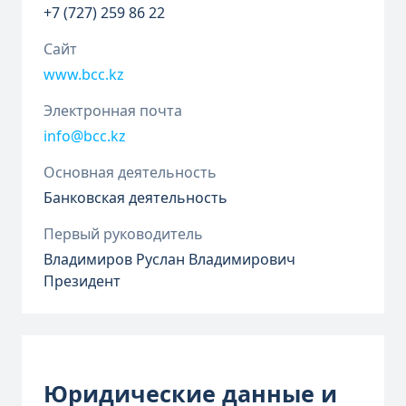
+7 (727) 259 86 22
Сайт
www.bcc.kz
Электронная почта
info@bcc.kz
Основная деятельность
Банковская деятельность
Первый руководитель
Владимиров Руслан Владимирович
Президент
Юридические данные и