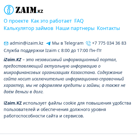
О проекте
Как это работает
FAQ
Калькулятор займов
Наши партнеры
Контакты
admin@izaim.kz
Мы в Telegram
+7 775 034 36 83
Служба поддержки Izaim с 8:00 до 17:00 Пн-Пт
iZaim.KZ
– это независимый информационный портал,
предоставляющий актуальную информацию о
микрофинансовых организациях Казахстана. Содержание
сайта носит исключительно информационно-справочный
характер, мы не оформляем кредиты и займы, а также не
даём деньги в долг.
iZaim.KZ
использует файлы cookie для повышения удобства
пользователей и обеспечения должного уровня
работоспособности сайта и сервисов.