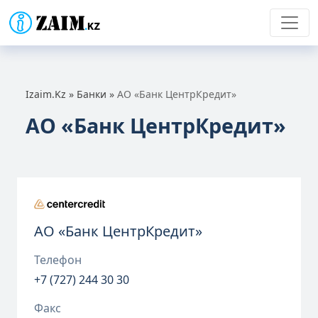
Izaim.Kz
»
Банки
»
АО «Банк ЦентрКредит»
АО «Банк ЦентрКредит»
АО «Банк ЦентрКредит»
Телефон
+7 (727) 244 30 30
Факс