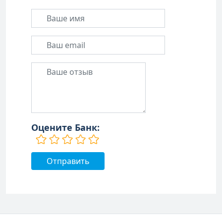
Оцените Банк: