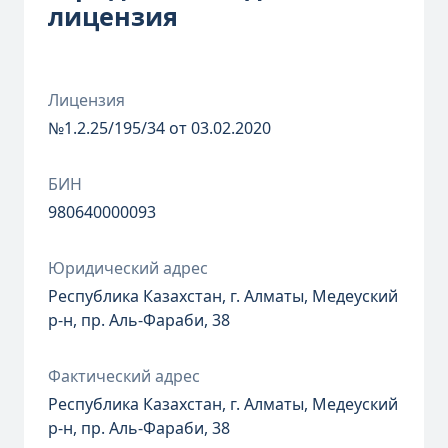
лицензия
Лицензия
№1.2.25/195/34 от 03.02.2020
БИН
980640000093
Юридический адрес
Республика Казахстан, г. Алматы, Медеуский
р-н, пр. Аль-Фараби, 38
Фактический адрес
Республика Казахстан, г. Алматы, Медеуский
р-н, пр. Аль-Фараби, 38